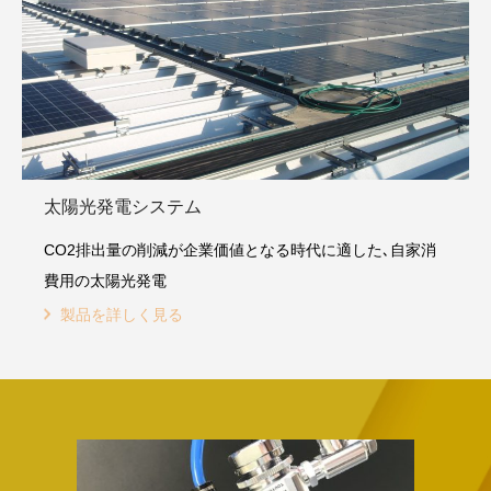
太陽光発電システム
CO2排出量の削減が企業価値となる時代に適した､自家消
費用の太陽光発電
製品を詳しく見る