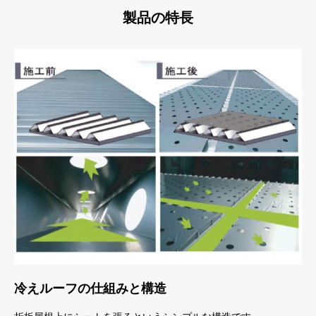
製品の特長
冷えルーフの仕組みと構造