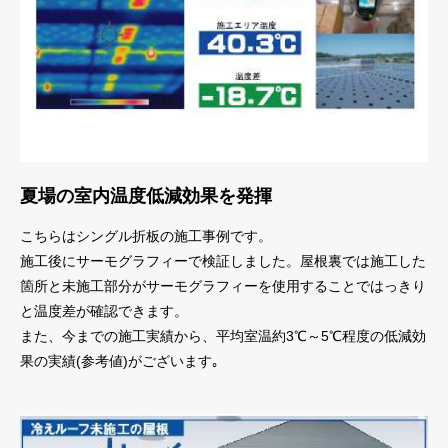
夏場の室内温度低減効果を発揮
こちらはシングル折板の施工事例です。
施工後にサーモグラフィーで検証しました。屋根裏では施工した
箇所と未施工部分がサーモグラフィーを使用することではっきり
と温度差が確認できます。
また、今までの施工実績から、平均室温約3℃～5℃程度の低減効
果の実績(参考値)がございます｡