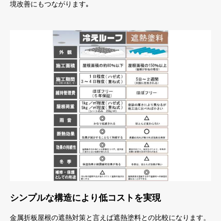
境改善にもつながります｡
シンプルな構造により低コストを実現
金属折板屋根の遮熱対策と言えば遮熱塗料との比較になります。