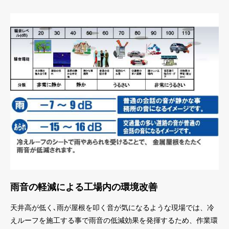
雨音の軽減による工場内の環境改善
天井高が低く､雨が屋根を叩く音が気になるような現場では、冷
えルーフを施工する事で雨音の低減効果を発揮するため、作業環