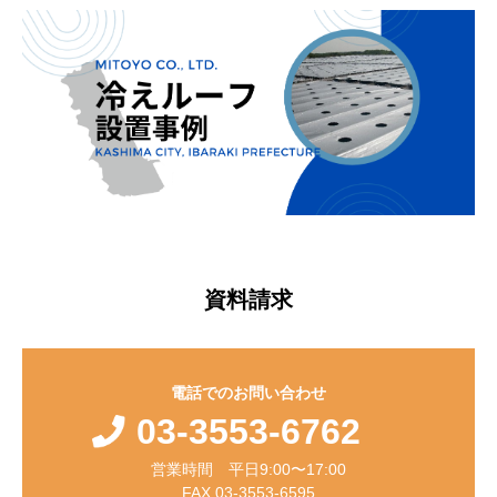
資料請求
電話でのお問い合わせ
03-3553-6762
営業時間 平日9:00〜17:00
FAX 03-3553-6595