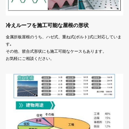
冷えルーフを施工可能な屋根の形状
金属折板屋根のうち、ハゼ式、重ね式(ボルト)式に対応していま
す｡
その他、篏合式形状にも施工可能なケースもあります。
お気軽にご相談ください。