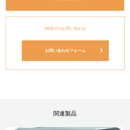
WEBでのお問い合わせ
お問い合わせフォーム
関連製品