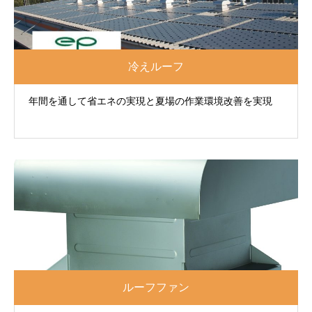
冷えルーフ
年間を通して省エネの実現と夏場の作業環境改善を実現
ルーフファン